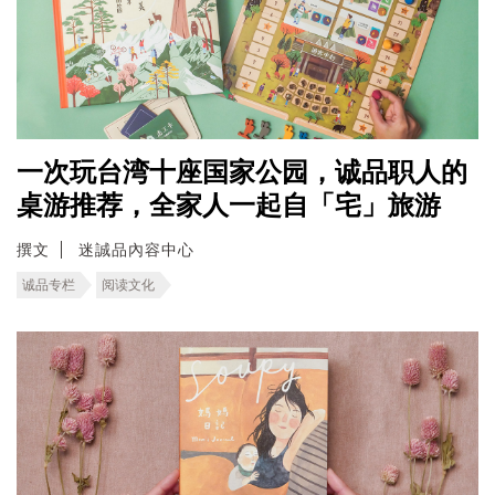
一次玩台湾十座国家公园，诚品职人的
桌游推荐，全家人一起自「宅」旅游
撰文
迷誠品內容中心
诚品专栏
阅读文化