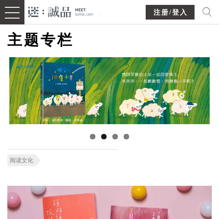
注册/登入
主题专栏
阅读文化