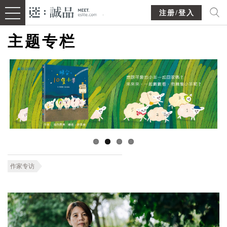
注册/登入
主题专栏
作家专访