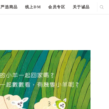
严选商品
线上DM
会员专区
关于诚品