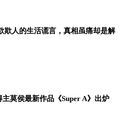
自欺欺人的生活谎言，真相虽痛却是解
莫侯最新作品《Super A》出炉