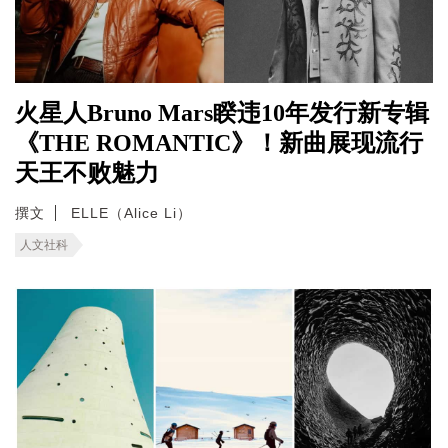
火星人Bruno Mars睽违10年发行新专辑
《THE ROMANTIC》！新曲展现流行
天王不败魅力
撰文
ELLE（Alice Li）
人文社科