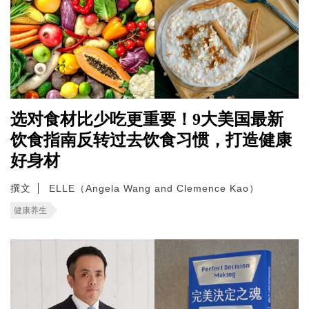
选对食材比少吃更重要！9大美国最新
饮食指南反转过去饮食习惯，打造健康
好身材
撰文
ELLE（Angela Wang and Clemence Kao）
健康养生