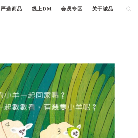
严选商品
线上DM
会员专区
关于诚品