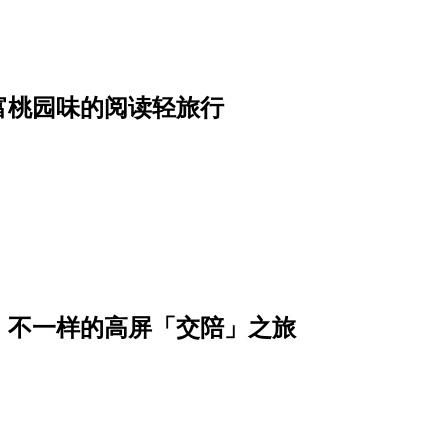
富桃园味的阅读轻旅行
，不一样的高屏「交陪」之旅