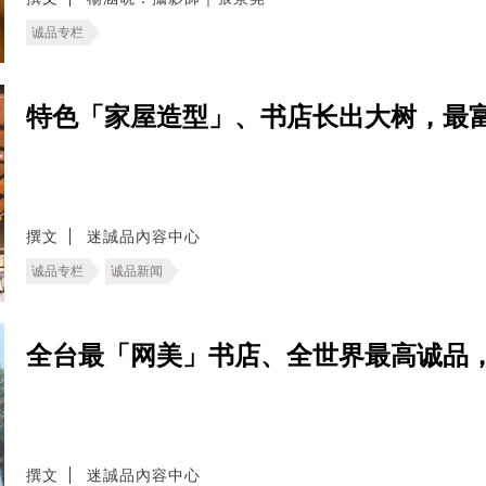
诚品专栏
特色「家屋造型」、书店长出大树，最
撰文
迷誠品內容中心
诚品专栏
诚品新闻
全台最「网美」书店、全世界最高诚品
撰文
迷誠品內容中心