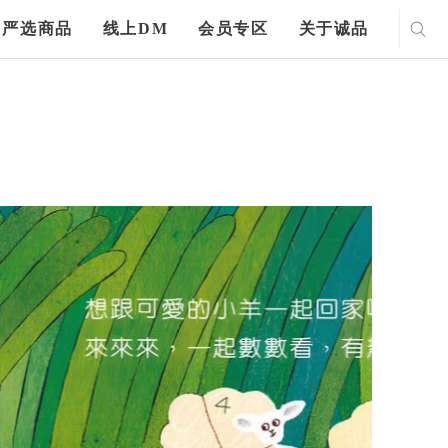
严选商品
线上DM
会员专区
关于诚品