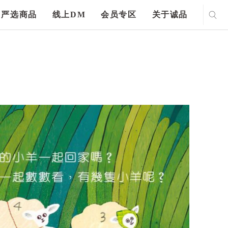
严选商品
线上DM
会员专区
关于诚品