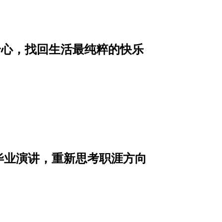
身心，找回生活最纯粹的快乐
人毕业演讲，重新思考职涯方向