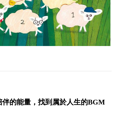
陪伴的能量，找到属於人生的BGM