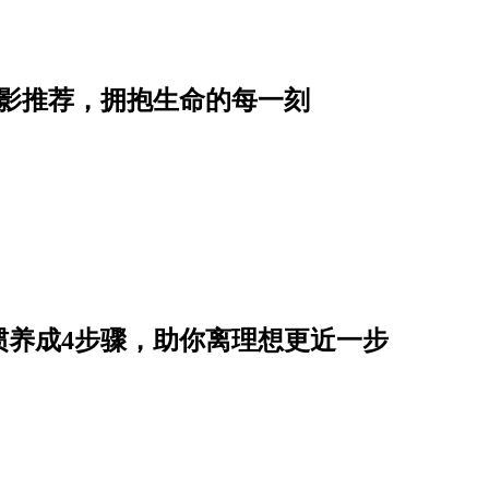
电影推荐，拥抱生命的每一刻
惯养成4步骤，助你离理想更近一步