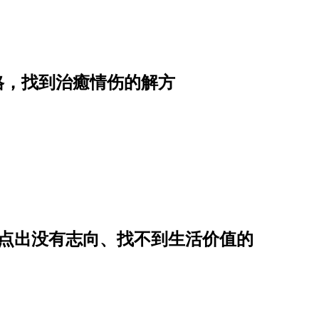
性格，找到治癒情伤的解方
》点出没有志向、找不到生活价值的