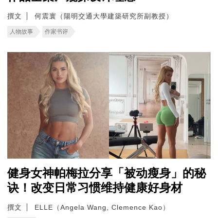
撰文
何震寰（陽明交通大學建築研究所副教授）
人物故事
作家书评
健身女神帕梅拉分享「被动瘦身」的秘
诀！改变日常习惯维持健康好身材
撰文
ELLE（Angela Wang, Clemence Kao）