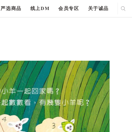
严选商品
线上DM
会员专区
关于诚品