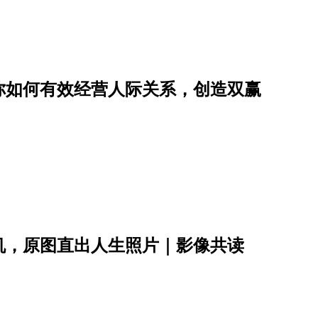
你如何有效经营人际关系，创造双赢
机，原图直出人生照片｜影像共读