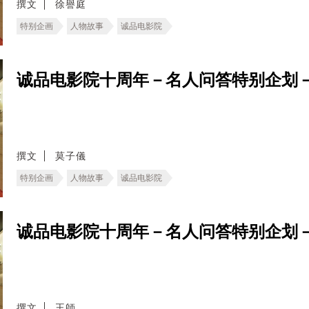
撰文
徐譽庭
特别企画
人物故事
诚品电影院
诚品电影院十周年－名人问答特别企划
撰文
莫子儀
特别企画
人物故事
诚品电影院
诚品电影院十周年－名人问答特别企划
撰文
王師