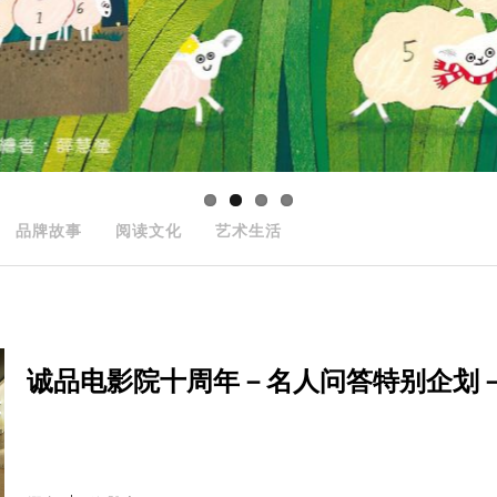
品牌故事
阅读文化
艺术生活
诚品电影院十周年－名人问答特别企划