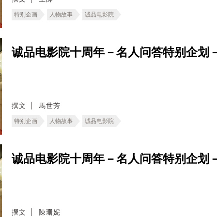
特别企画
人物故事
诚品电影院
诚品电影院十周年－名人问答特别企划
撰文
馬世芳
特别企画
人物故事
诚品电影院
诚品电影院十周年－名人问答特别企划
撰文
陳珊妮