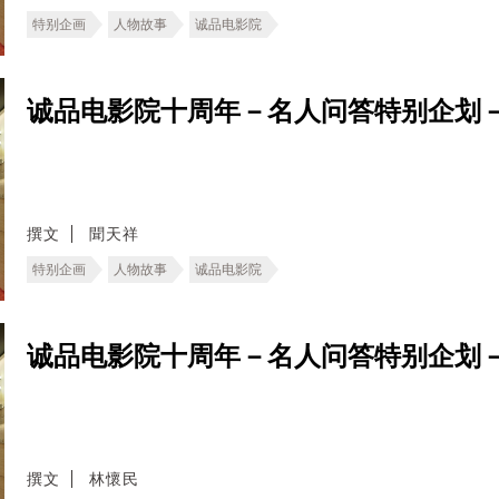
特别企画
人物故事
诚品电影院
诚品电影院十周年－名人问答特别企划
撰文
聞天祥
特别企画
人物故事
诚品电影院
诚品电影院十周年－名人问答特别企划
撰文
林懷民