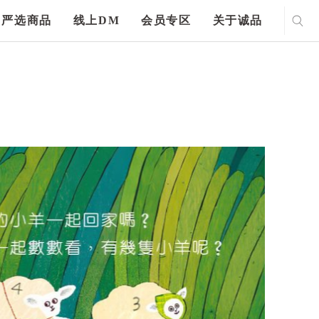
严选商品
线上DM
会员专区
关于诚品