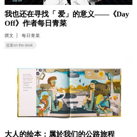
我也还在寻找「 爱」的意义——《Day
Off》作者每日青菜
撰文
每日青菜
提案on the desk
大人的绘本：属於我们的公路旅程