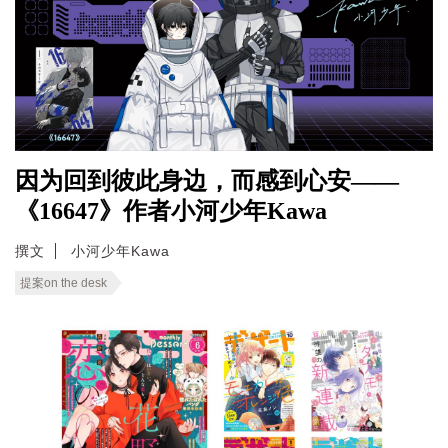
因为回到彼此身边，而感到心安——
《16647》作者小河少年Kawa
撰文
小河少年Kawa
提案on the desk