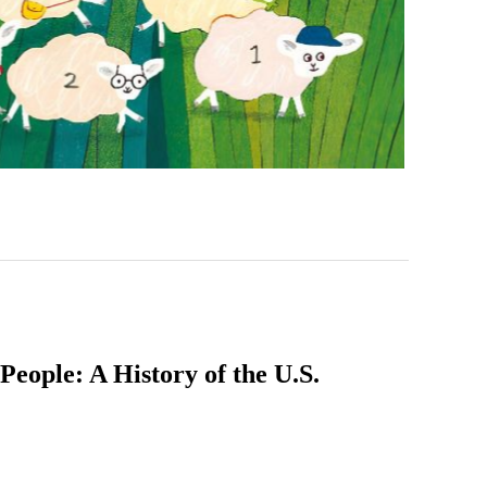
A History of the U.S.