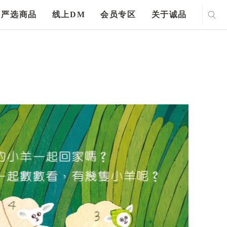
严选商品
线上DM
会员专区
关于诚品