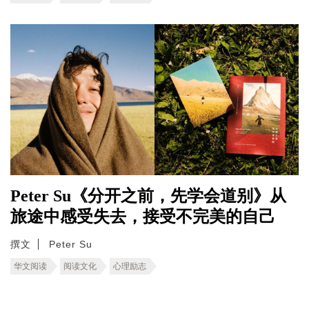
Peter Su《分开之前，先学会道别》从
旅途中感受失去，接受不完美的自己
撰文
Peter Su
华文阅读
阅读文化
心理励志