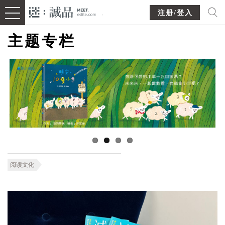
注册/登入
主题专栏
阅读文化