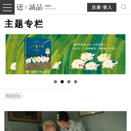
注册/登入
主题专栏
阅读文化