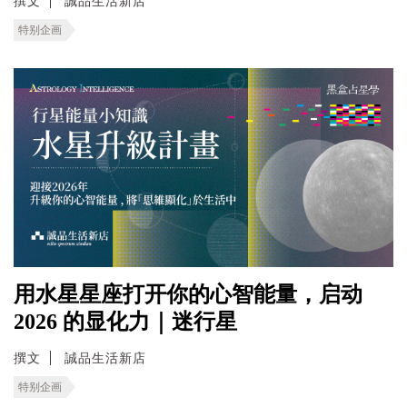
撰文
誠品生活新店
特别企画
用水星星座打开你的心智能量，启动
2026 的显化力｜迷行星
撰文
誠品生活新店
特别企画