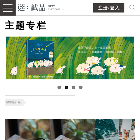
注册/登入
主题专栏
特别企画