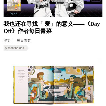
我也还在寻找「 爱」的意义——《Day
Off》作者每日青菜
撰文
每日青菜
提案on the desk