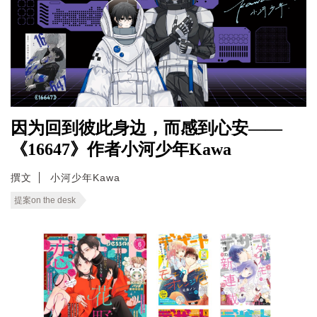
因为回到彼此身边，而感到心安——
《16647》作者小河少年Kawa
撰文
小河少年Kawa
提案on the desk