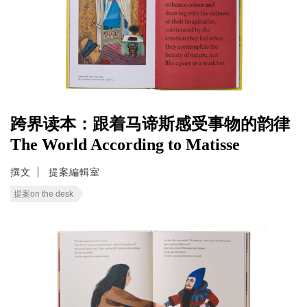
跨界读本：跟着马谛斯感受事物的韵律
The World According to Matisse
撰文
提案編輯室
提案on the desk