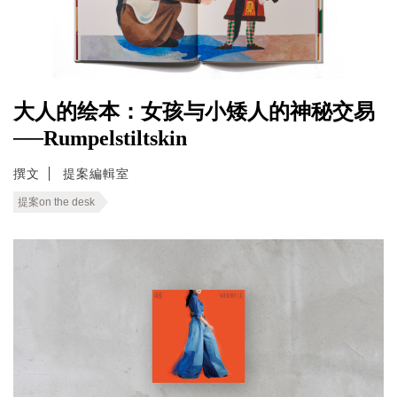
大人的绘本：女孩与小矮人的神秘交易
──Rumpelstiltskin
撰文
提案編輯室
提案on the desk