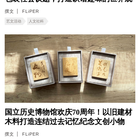
撰文
FLiPER
艺文活动
人文社科
国立历史博物馆欢庆70周年！以旧建材
木料打造连结过去记忆纪念文创小物
撰文
FLiPER