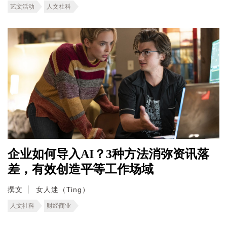
艺文活动
人文社科
企业如何导入AI？3种方法消弥资讯落
差，有效创造平等工作场域
撰文
女人迷（Ting）
人文社科
财经商业