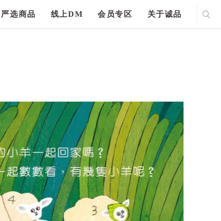
严选商品
线上DM
会员专区
关于诚品