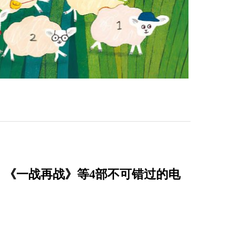
，《一战再战》等4部不可错过的电