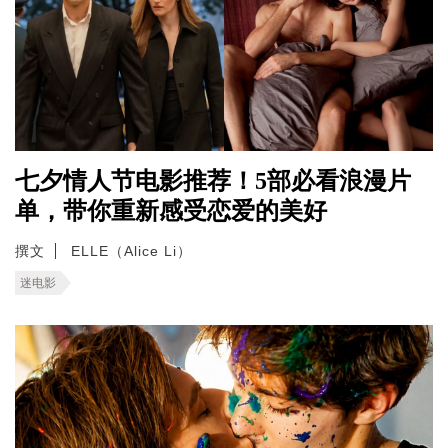
七夕情人节电影推荐！5部必看浪漫片
单，带你重新感受恋爱的美好
撰文
ELLE（Alice Li）
迷电影