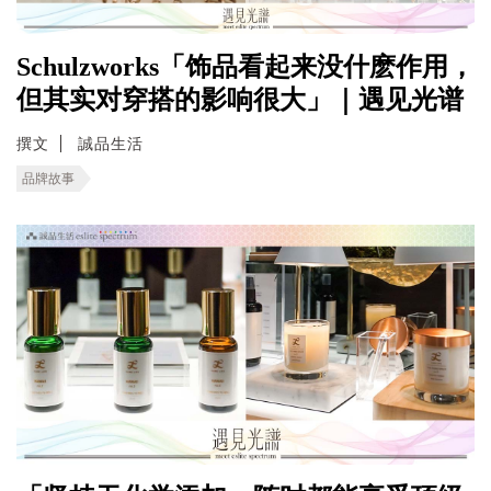
Schulzworks「饰品看起来没什麽作用，
但其实对穿搭的影响很大」｜遇见光谱
撰文
誠品生活
品牌故事