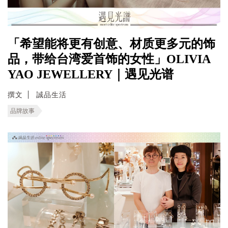
「希望能将更有创意、材质更多元的饰
品，带给台湾爱首饰的女性」OLIVIA
YAO JEWELLERY｜遇见光谱
撰文
誠品生活
品牌故事