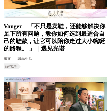
Vanger—「不只是卖鞋，还能够解决你
足下所有问题，教你如何选到最适合自
己的鞋款，让它可以陪你走过大小蜿蜒
的路程。 」｜遇见光谱
撰文
誠品生活
品牌故事