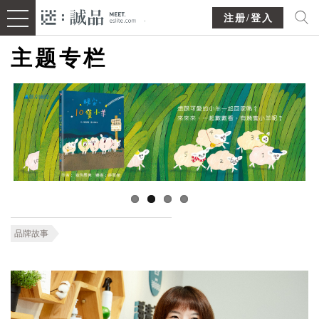
注册/登入
主题专栏
品牌故事