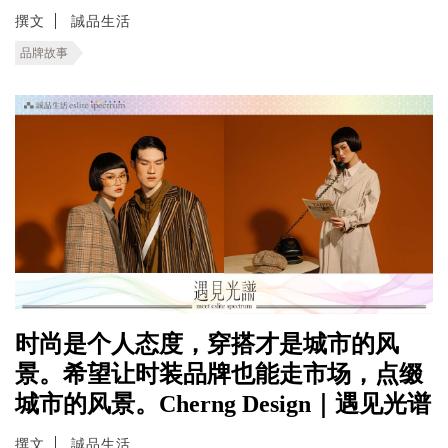
撰文
誠品生活
品牌故事
时尚是个人态度，穿搭才是城市的风
景。希望让时装品牌也能走市场，点缀
城市的风景。Cherng Design｜遇见光谱
撰文
誠品生活