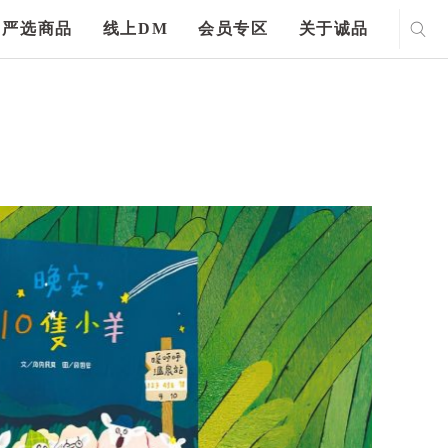
严选商品
线上DM
会员专区
关于诚品