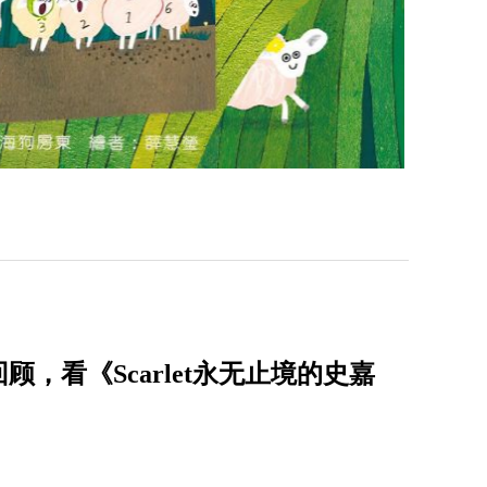
，看《Scarlet永无止境的史嘉