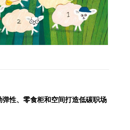
勤弹性、零食柜和空间打造低碳职场