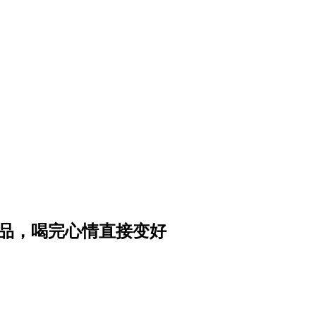
饮品，喝完心情直接变好