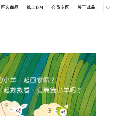
严选商品
线上DM
会员专区
关于诚品