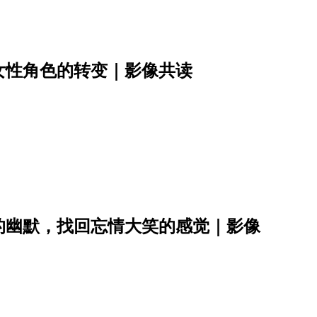
女性角色的转变｜影像共读
的幽默，找回忘情大笑的感觉｜影像