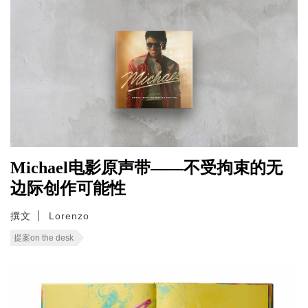
Michael电影原声带——不受拘束的无
边际创作可能性
撰文
Lorenzo
提案on the desk