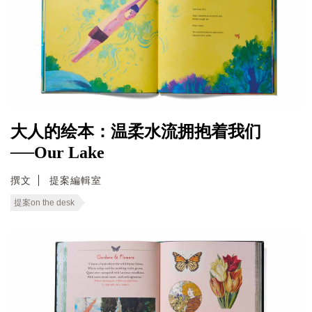
大人的绘本：温柔水流拥抱着我们
──Our Lake
撰文
提案編輯室
提案on the desk