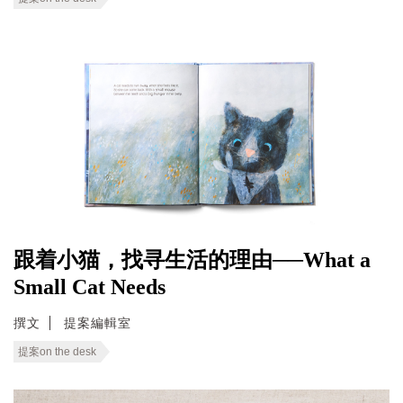
跟着小猫，找寻生活的理由──What a
Small Cat Needs
撰文
提案編輯室
提案on the desk