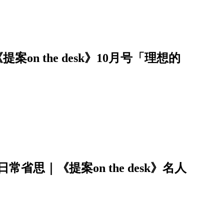
案on the desk》10月号「理想的
思｜《提案on the desk》名人