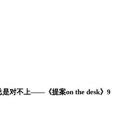
上——《提案on the desk》9