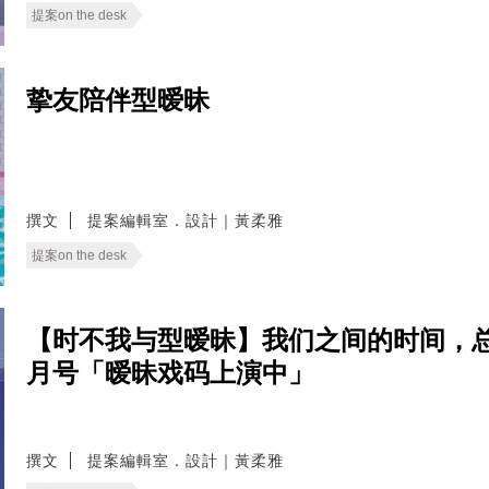
提案on the desk
挚友陪伴型暧昧
撰文
提案編輯室．設計｜黃柔雅
提案on the desk
【时不我与型暧昧】我们之间的时间，总是对不
月号「暧昧戏码上演中」
撰文
提案編輯室．設計｜黃柔雅