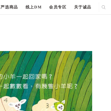
严选商品
线上DM
会员专区
关于诚品