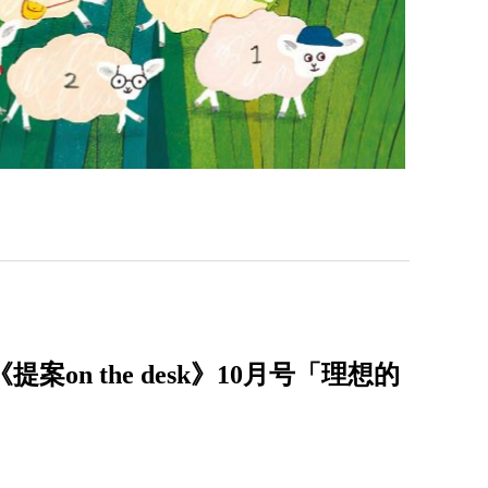
案on the desk》10月号「理想的