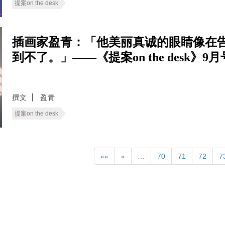
提案on the desk
插画家盈青：「他美丽真诚的眼睛像在
到不了。」——《提案on the desk》
撰文
盈青
提案on the desk
««
«
…
70
71
72
7