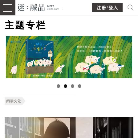
注册/登入
主题专栏
阅读文化