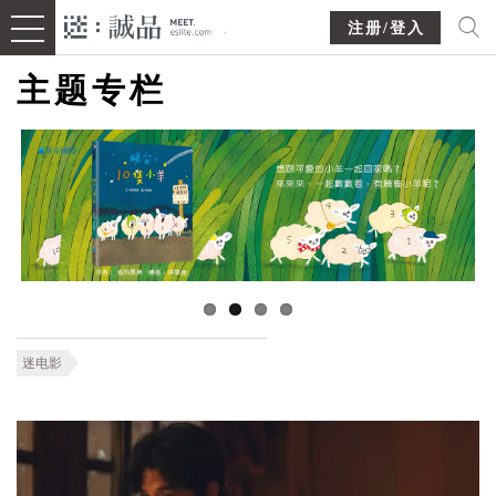
注册/登入
主题专栏
迷电影