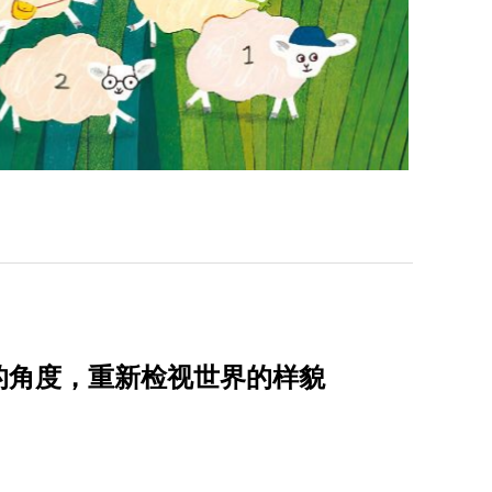
的角度，重新检视世界的样貌