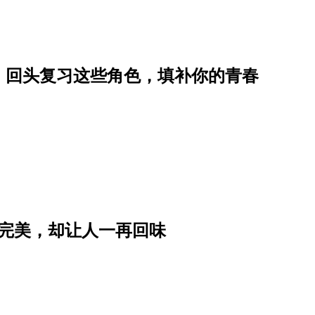
，回头复习这些角色，填补你的青春
最完美，却让人一再回味