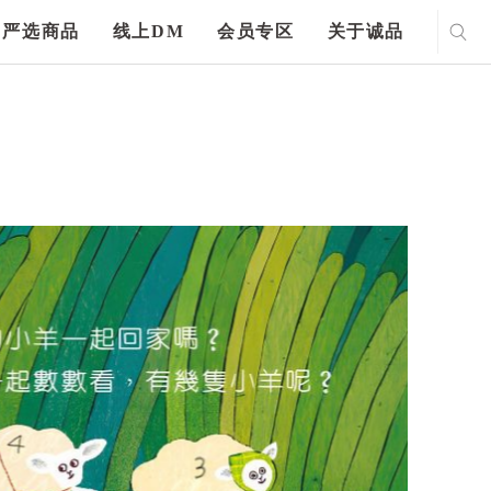
严选商品
线上DM
会员专区
关于诚品