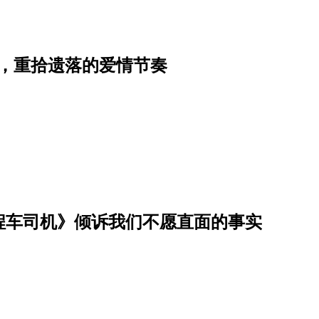
期限，重拾遗落的爱情节奏
程车司机》倾诉我们不愿直面的事实