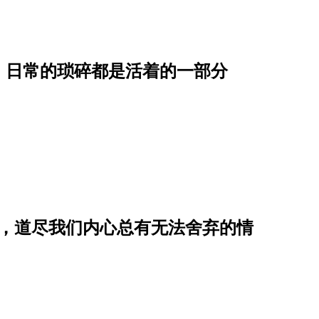
，日常的琐碎都是活着的一部分
节，道尽我们内心总有无法舍弃的情