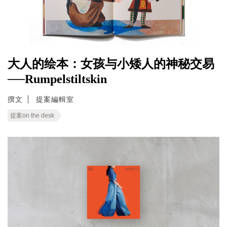
大人的绘本：女孩与小矮人的神秘交易
──Rumpelstiltskin
撰文
提案編輯室
提案on the desk