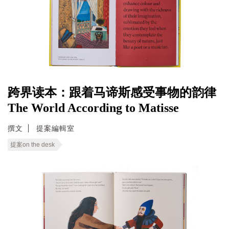
跨界读本：跟着马谛斯感受事物的韵律
The World According to Matisse
撰文
提案編輯室
提案on the desk