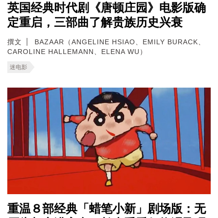
英国经典时代剧《唐顿庄园》电影版确
定重启，三部曲了解贵族历史兴衰
撰文
BAZAAR（ANGELINE HSIAO、EMILY BURACK、
CAROLINE HALLEMANN、ELENA WU）
迷电影
重温８部经典「蜡笔小新」剧场版：无