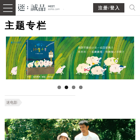
注册/登入
主题专栏
迷电影