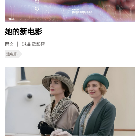
她的新电影
撰文
誠品電影院
迷电影