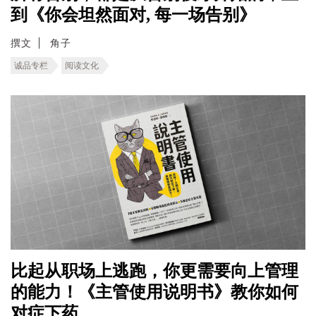
到《你会坦然面对, 每一场告别》
撰文
角子
诚品专栏
阅读文化
比起从职场上逃跑，你更需要向上管理
的能力！《主管使用说明书》教你如何
对症下药