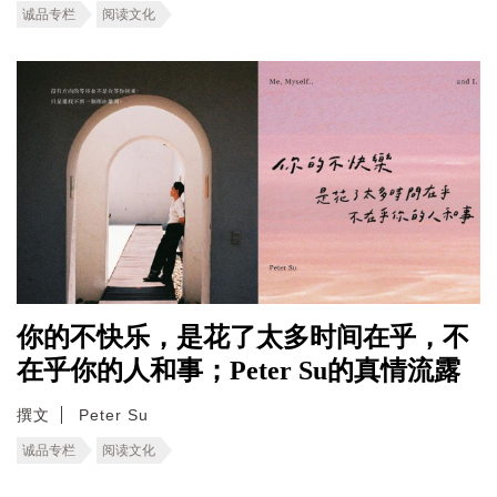
诚品专栏
阅读文化
你的不快乐，是花了太多时间在乎，不
在乎你的人和事；Peter Su的真情流露
撰文
Peter Su
诚品专栏
阅读文化