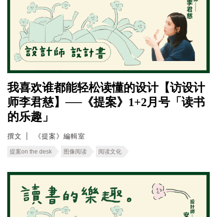
我喜欢谁都能轻松读懂的设计【访设计
师李君慈】──《提案》1+2月号「读书
的乐趣」
撰文
《提案》編輯室
提案on the desk
图像阅读
阅读文化