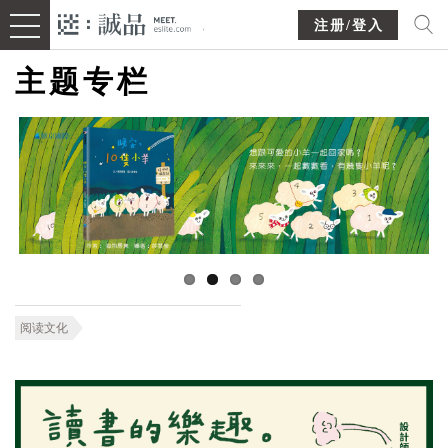
注册/登入
主题专栏
阅读文化