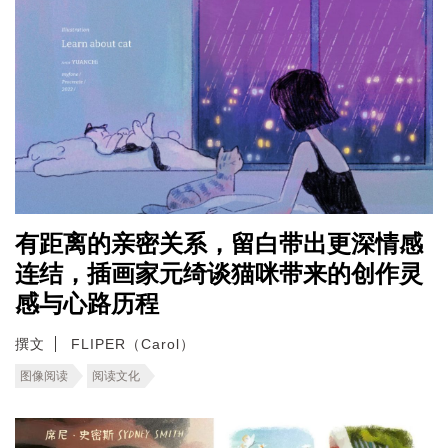
有距离的亲密关系，留白带出更深情感
连结，插画家元绮谈猫咪带来的创作灵
感与心路历程
撰文
FLIPER（Carol）
图像阅读
阅读文化