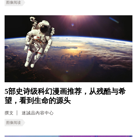
图像阅读
5部史诗级科幻漫画推荐，从残酷与希
望，看到生命的源头
撰文
迷誠品內容中心
图像阅读