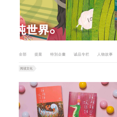
全部
提案
特別企畫
诚品专栏
人物故事
阅读文化