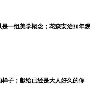
是一组美学概念；花森安治30年观
的样子；献给已经是大人好久的你