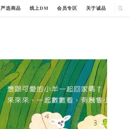
严选商品
线上DM
会员专区
关于诚品