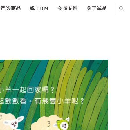
严选商品
线上DM
会员专区
关于诚品