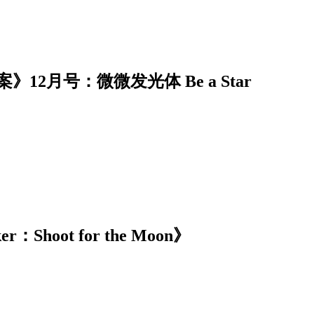
2月号：微微发光体 Be a Star
hoot for the Moon》