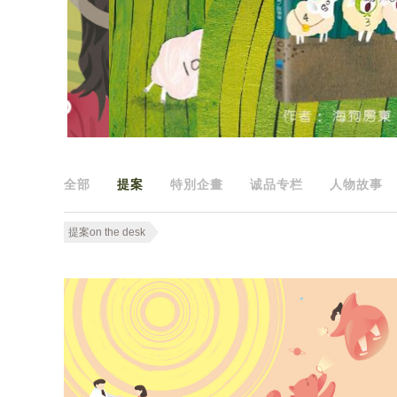
全部
提案
特別企畫
诚品专栏
人物故事
提案on the desk