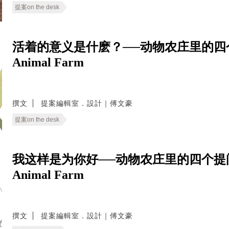
提案on the desk
活着的意义是什麽？──动物农庄里的四个提问 Par
Animal Farm
撰文
提案編輯室．設計｜傅文豪
提案on the desk
我这样是为你好──动物农庄里的四个提问 Part 
Animal Farm
撰文
提案編輯室．設計｜傅文豪