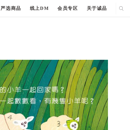
严选商品
线上DM
会员专区
关于诚品