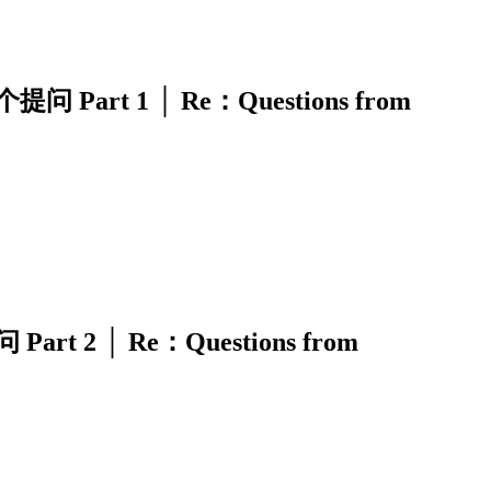
t 1 │ Re：Questions from
2 │ Re：Questions from