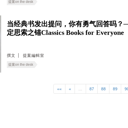
提案on the desk
当经典书发出提问，你有勇气回答吗？─
定思索之锚Classics Books for Everyone
撰文
提案編輯室
提案on the desk
««
«
…
87
88
89
9