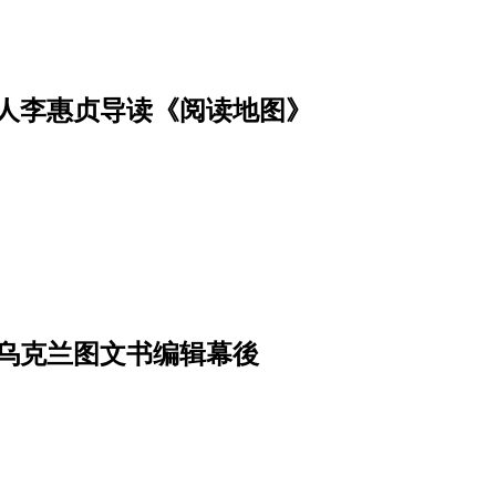
人李惠贞导读《阅读地图》
乌克兰图文书编辑幕後