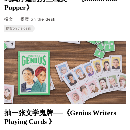
Popper》
撰文
提案 on the desk
提案on the desk
抽一张文学鬼牌──《Genius Writers
Playing Cards 》