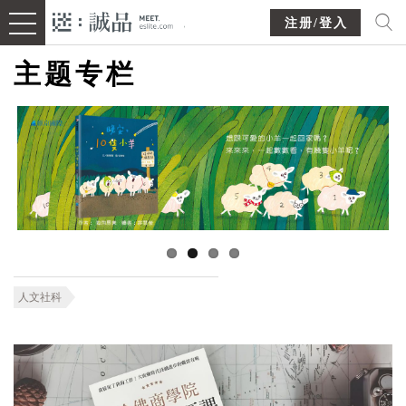
注册/登入
主题专栏
人文社科