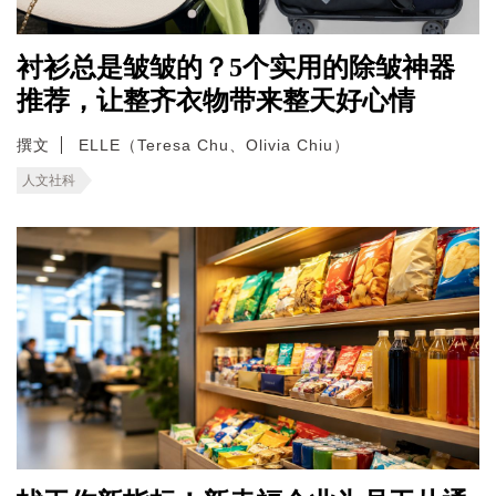
衬衫总是皱皱的？5个实用的除皱神器
推荐，让整齐衣物带来整天好心情
撰文
ELLE（Teresa Chu、Olivia Chiu）
人文社科