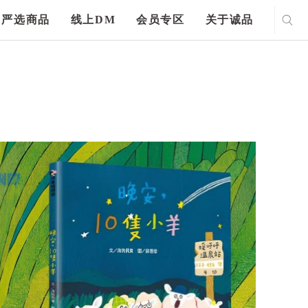
严选商品
线上DM
会员专区
关于诚品