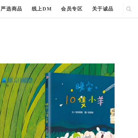
严选商品
线上DM
会员专区
关于诚品