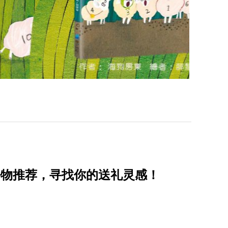
好物推荐，寻找你的送礼灵感！