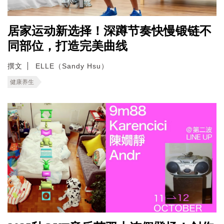
居家运动新选择！深蹲节奏快慢锻链不
同部位，打造完美曲线
撰文
ELLE（Sandy Hsu）
健康养生