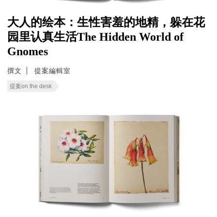
大人的绘本：生性害羞的地精，躲在花
园里认真生活The Hidden World of
Gnomes
撰文
提案編輯室
提案on the desk