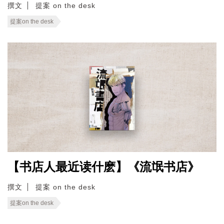
撰文
提案 on the desk
提案on the desk
【书店人最近读什麽】《流氓书店》
撰文
提案 on the desk
提案on the desk