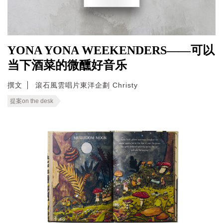
YONA YONA WEEKENDERS——可以
当下酒菜的微醺好音乐
撰文
滾石風雲唱片東洋企劃 Christy
提案on the desk