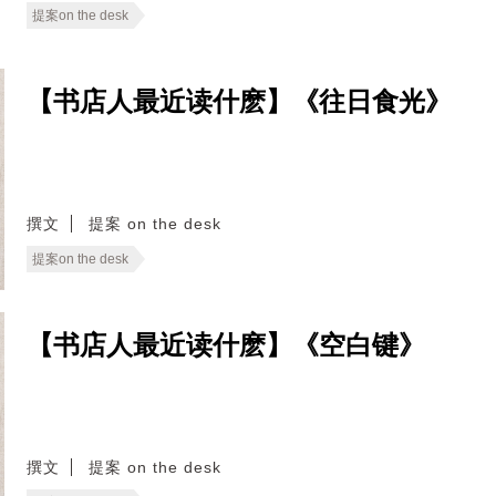
提案on the desk
【书店人最近读什麽】《往日食光》
撰文
提案 on the desk
提案on the desk
【书店人最近读什麽】《空白键》
撰文
提案 on the desk