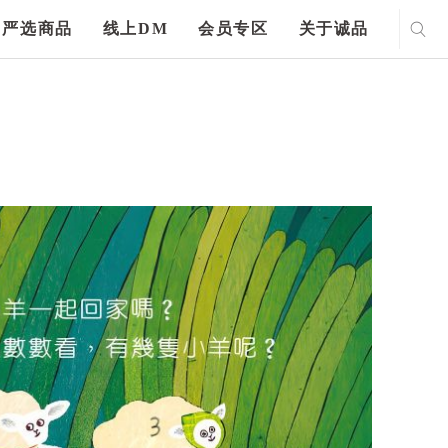
严选商品
线上DM
会员专区
关于诚品