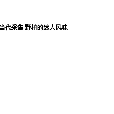
当代采集 野植的迷人风味」