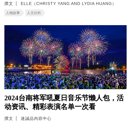
撰文
ELLE（CHRISTY YANG AND LYDIA HUANG）
人物故事
人文社科
2024台南将军吼夏日音乐节懒人包，活
动资讯、精彩表演名单一次看
撰文
迷誠品內容中心