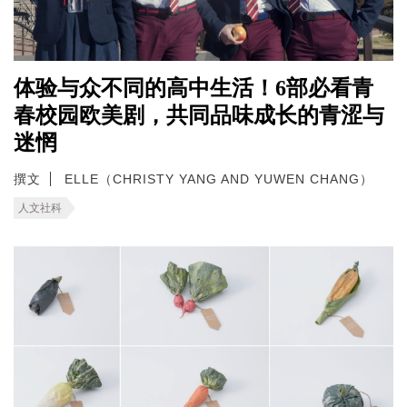
体验与众不同的高中生活！6部必看青
春校园欧美剧，共同品味成长的青涩与
迷惘
撰文
ELLE（CHRISTY YANG AND YUWEN CHANG）
人文社科