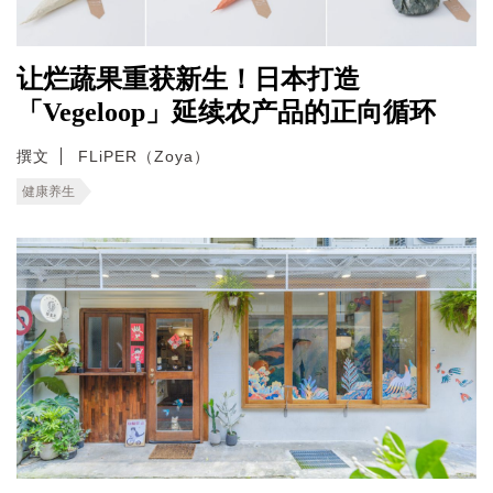
让烂蔬果重获新生！日本打造
「Vegeloop」延续农产品的正向循环
撰文
FLiPER（Zoya）
健康养生