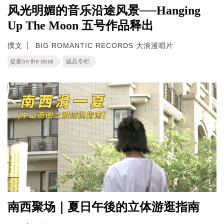
风光明媚的音乐沿途风景──Hanging
Up The Moon 五号作品释出
撰文
BIG ROMANTIC RECORDS 大浪漫唱片
提案on the desk
诚品专栏
南西聚场｜夏日午後的立体游逛指南