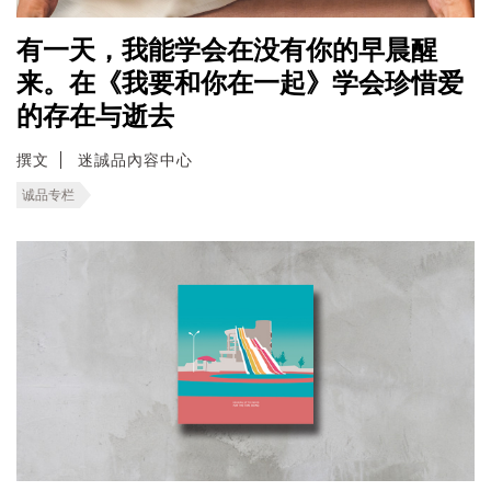
有一天，我能学会在没有你的早晨醒
来。在《我要和你在一起》学会珍惜爱
的存在与逝去
撰文
迷誠品內容中心
诚品专栏