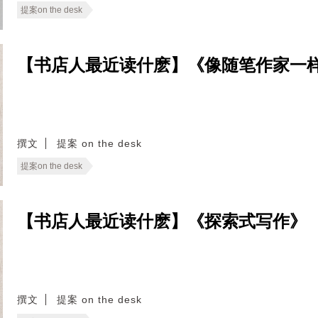
提案on the desk
【书店人最近读什麽】《像随笔作家一
撰文
提案 on the desk
提案on the desk
【书店人最近读什麽】《探索式写作》
撰文
提案 on the desk