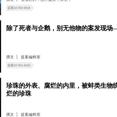
提案on the desk
除了死者与企鹅，别无他物的案发现场——
撰文
提案編輯室
提案on the desk
珍珠的外表、腐烂的内里，被蚌类生物
烂的珍珠
撰文
提案編輯室