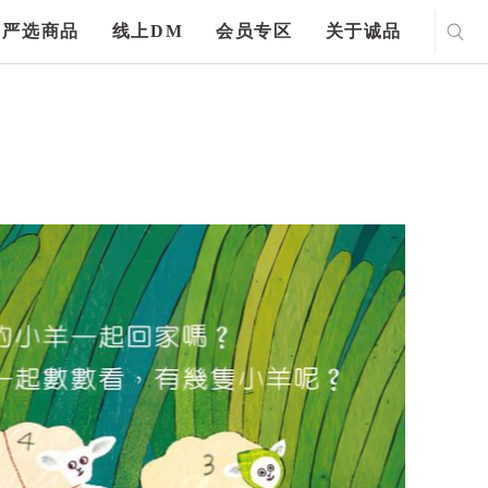
严选商品
线上DM
会员专区
关于诚品