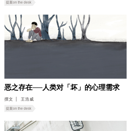
提案on the desk
恶之存在──人类对「坏」的心理需求
撰文
王浩威
提案on the desk