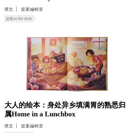
撰文
提案編輯室
提案on the desk
大人的绘本：身处异乡填满胃的熟悉归
属Home in a Lunchbox
撰文
提案編輯室