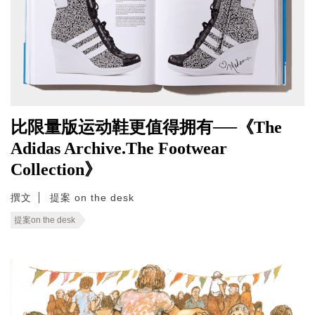
比限量版运动鞋更值得拥有──《The
Adidas Archive.The Footwear
Collection》
撰文
提案 on the desk
提案on the desk