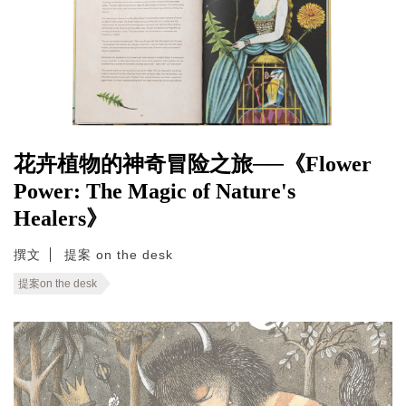
花卉植物的神奇冒险之旅──《Flower
Power: The Magic of Nature's
Healers》
撰文
提案 on the desk
提案on the desk